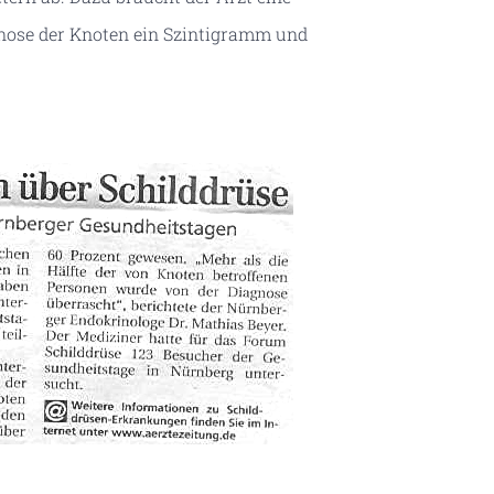
gnose der Knoten ein Szintigramm und