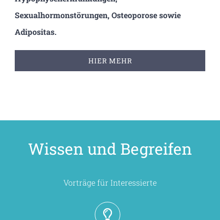
Sexualhormonstörungen, Osteoporose sowie
Adipositas.
HIER MEHR
Wissen und Begreifen
Vorträge für Interessierte