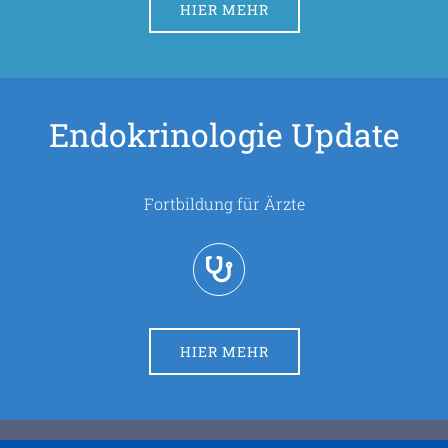
HIER MEHR
Endokrinologie Update
Fortbildung für Ärzte
HIER MEHR