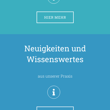
HIER MEHR
Neuigkeiten und
Wissenswertes
aus unserer Praxis