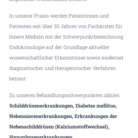
In unserer Praxis werden Patientinnen und
Patienten seit über 30 Jahren von Fachärzten für
Innere Medizin mit der Schwerpunktbezeichnung
Endokrinologie auf der Grundlage aktueller
wissenschaftlicher Erkenntnisse sowie moderner
diagnostischer und therapeutischer Verfahren
betreut.
Zu unseren Behandlungsschwerpunkten zählen
Schilddrüsenerkrankungen, Diabetes mellitus,
Nebennierenerkrankungen, Erkrankungen der
Nebenschilddrüsen (Kalziumstoffwechsel),
Hypophysenerkrankungen,