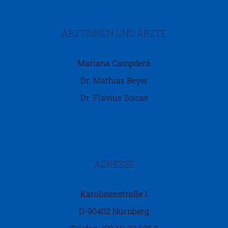
ÄRZTINNEN UND ÄRZTE
Mariana Campderá
Dr. Mathias Beyer
Dr. Flavius Zoicas
ADRESSE
Karolinenstraße 1
D-90402 Nürnberg