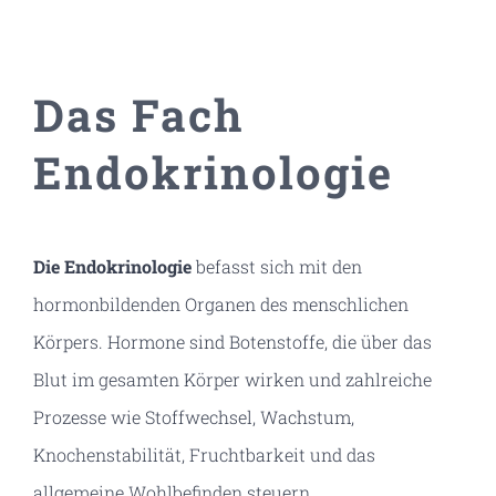
Das Fach
Endokrinologie
Die Endokrinologie
befasst sich mit den
hormonbildenden Organen des menschlichen
Körpers. Hormone sind Botenstoffe, die über das
Blut im gesamten Körper wirken und zahlreiche
Prozesse wie Stoffwechsel, Wachstum,
Knochenstabilität, Fruchtbarkeit und das
allgemeine Wohlbefinden steuern.