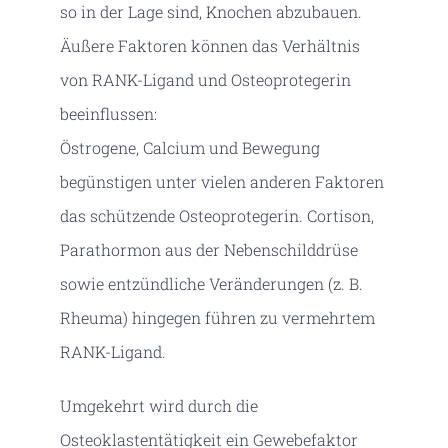
so in der Lage sind, Knochen abzubauen.
Äußere Faktoren können das Verhältnis
von RANK-Ligand und Osteoprotegerin
beeinflussen:
Östrogene, Calcium und Bewegung
begünstigen unter vielen anderen Faktoren
das schützende Osteoprotegerin. Cortison,
Parathormon aus der Nebenschilddrüse
sowie entzündliche Veränderungen (z. B.
Rheuma) hingegen führen zu vermehrtem
RANK-Ligand.
Umgekehrt wird durch die
Osteoklastentätigkeit ein Gewebefaktor