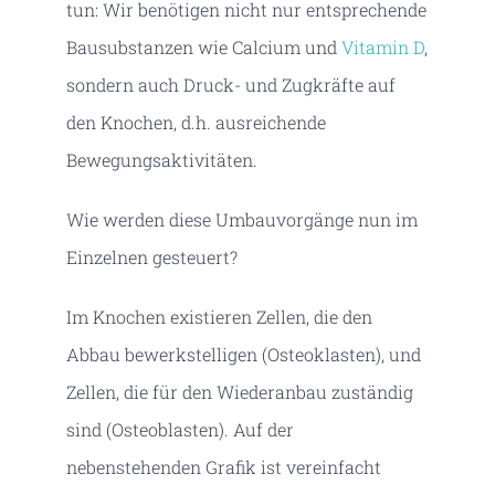
tun: Wir benötigen nicht nur entsprechende
Bausubstanzen wie Calcium und
Vitamin D
,
sondern auch Druck- und Zugkräfte auf
den Knochen, d.h. ausreichende
Bewegungsaktivitäten.
Wie werden diese Umbauvorgänge nun im
Einzelnen gesteuert?
Im Knochen existieren Zellen, die den
Abbau bewerkstelligen (Osteoklasten), und
Zellen, die für den Wiederanbau zuständig
sind (Osteoblasten). Auf der
nebenstehenden Grafik ist vereinfacht