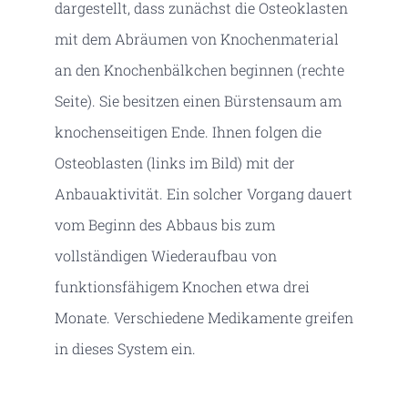
dargestellt, dass zunächst die Osteoklasten
mit dem Abräumen von Knochenmaterial
an den Knochenbälkchen beginnen (rechte
Seite). Sie besitzen einen Bürstensaum am
knochenseitigen Ende. Ihnen folgen die
Osteoblasten (links im Bild) mit der
Anbauaktivität. Ein solcher Vorgang dauert
vom Beginn des Abbaus bis zum
vollständigen Wiederaufbau von
funktionsfähigem Knochen etwa drei
Monate. Verschiedene Medikamente greifen
in dieses System ein.