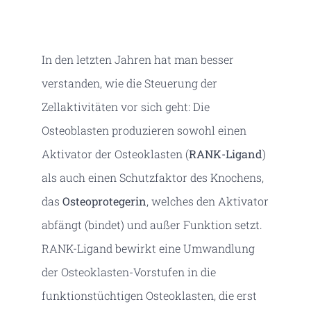
In den letzten Jahren hat man besser
verstanden, wie die Steuerung der
Zellaktivitäten vor sich geht: Die
Osteoblasten produzieren sowohl einen
Aktivator der Osteoklasten (
RANK-Ligand
)
als auch einen Schutzfaktor des Knochens,
das
Osteoprotegerin
, welches den Aktivator
abfängt (bindet) und außer Funktion setzt.
RANK-Ligand bewirkt eine Umwandlung
der Osteoklasten-Vorstufen in die
funktionstüchtigen Osteoklasten, die erst