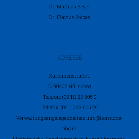
Dr. Mathias Beyer
Dr. Flavius Zoicas
ADRESSE
Karolinenstraße 1
D-90402 Nürnberg
Telefon: (09 11) 23 605 0
Telefax: (09 11) 23 605 29
Verwaltungsangelegenheiten: info@hormone-
nbg.de
Medizinische Angelegenheiten: buero@hormone-