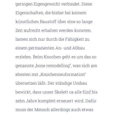
geringen Eigengewicht verbindet. Diese
Eigenschaften, die bisher bei keinem
künstlichen Baustoff über eine so lange
Zeit aufrecht erhalten werden konnten,
lassen sich nur durch die Fähigkeit zu
einem permanenten An- und Abbau
erzielen. Beim Knochen geht es um das so
genannte „bone remodelling“, was sich am
ehesten mit „Knochenneuformation“
übersetzen läßt. Der ständige Umbau
bewirkt, dass unser Skelett ca alle fünf bis
zehn Jahre komplett erneuert wird. Dafür
muss der Mensch allerdings auch etwas