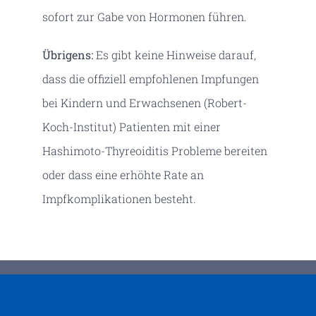
sofort zur Gabe von Hormonen führen.
Übrigens:
Es gibt keine Hinweise darauf,
dass die offiziell empfohlenen Impfungen
bei Kindern und Erwachsenen (Robert-
Koch-Institut) Patienten mit einer
Hashimoto-Thyreoiditis Probleme bereiten
oder dass eine erhöhte Rate an
Impfkomplikationen besteht.