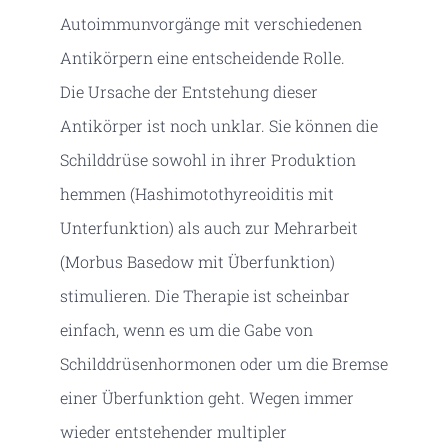
Autoimmunvorgänge mit verschiedenen
Antikörpern eine entscheidende Rolle.
Die Ursache der Entstehung dieser
Antikörper ist noch unklar. Sie können die
Schilddrüse sowohl in ihrer Produktion
hemmen (Hashimotothyreoiditis mit
Unterfunktion) als auch zur Mehrarbeit
(Morbus Basedow mit Überfunktion)
stimulieren. Die Therapie ist scheinbar
einfach, wenn es um die Gabe von
Schilddrüsenhormonen oder um die Bremse
einer Überfunktion geht. Wegen immer
wieder entstehender multipler