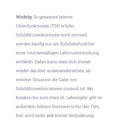
Wichtig:
So genannte latente
Unterfunktionen (TSH erhöht,
Schilddrüsenhormone noch normal)
werden häufig nur als Zufallsbefund bei
einer routinemäßigen Laboruntersuchung
entdeckt. Dabei kann man sich immer
wieder darüber auseinandersetzen, ab
welcher Situation die Gabe von
Schilddrüsenhormonen sinnvoll ist. Bei
Kindern bis zum etwa 16. Lebensjahr gibt es
außerdem höhere Normwerte für das TSH,
hier wird nicht jede kleine Veränderung