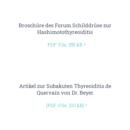
Broschüre des Forum Schilddrüse zur
Hashimotothyreoiditis
PDF-File, 555 kB
Artikel zur Subakuten Thyreoiditis de
Quervain von Dr. Beyer
(PDF-File, 210 kB)