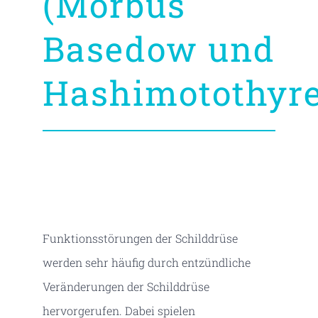
(Morbus
Basedow und
Hashimotothyreo
Funktionsstörungen der Schilddrüse
werden sehr häufig durch entzündliche
Veränderungen der Schilddrüse
hervorgerufen. Dabei spielen