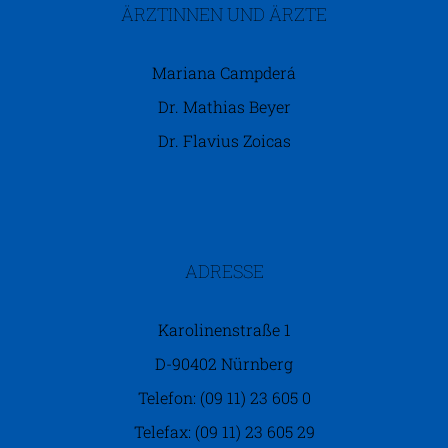
ÄRZTINNEN UND ÄRZTE
Mariana Campderá
Dr. Mathias Beyer
Dr. Flavius Zoicas
ADRESSE
Karolinenstraße 1
D-90402 Nürnberg
Telefon: (09 11) 23 605 0
Telefax: (09 11) 23 605 29