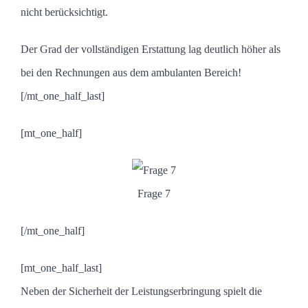
nicht berücksichtigt.
Der Grad der vollständigen Erstattung lag deutlich höher als
bei den Rechnungen aus dem ambulanten Bereich!
[/mt_one_half_last]
[mt_one_half]
Frage 7
[/mt_one_half]
[mt_one_half_last]
Neben der Sicherheit der Leistungserbringung spielt die