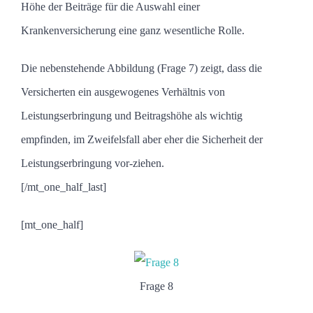
Höhe der Beiträge für die Auswahl einer
Krankenversicherung eine ganz wesentliche Rolle.
Die nebenstehende Abbildung (Frage 7) zeigt, dass die
Versicherten ein ausgewogenes Verhältnis von
Leistungserbringung und Beitragshöhe als wichtig
empfinden, im Zweifelsfall aber eher die Sicherheit der
Leistungserbringung vor-ziehen.
[/mt_one_half_last]
[mt_one_half]
Frage 8