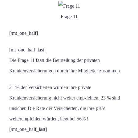
Frage 11
[/mt_one_half]
[mt_one_half_last]
Die Frage 11 fasst die Beurteilung der privaten
Krankenversicherungen durch ihre Mitglieder zusammen.
21 % der Versicherten würden ihre private
Krankenversicherung nicht weiter emp-fehlen, 23 % sind
unsicher. Die Rate der Versicherten, die ihre pKV
weiterempfehlen würden, liegt bei 56% !
[/mt_one_half_last]