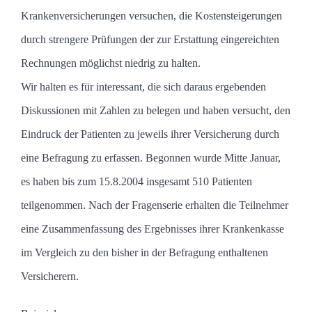
Krankenversicherungen
versuchen, die Kostensteigerungen
durch strengere Prüfungen der zur Erstattung eingereichten
Rechnungen möglichst niedrig zu halten.
Wir halten es für interessant, die sich daraus ergebenden
Diskussionen mit Zahlen zu belegen und haben versucht, den
Eindruck der Patienten zu jeweils ihrer Versicherung durch
eine Befragung zu erfassen. Begonnen wurde Mitte Januar,
es haben bis zum 15.8.2004 insgesamt 510 Patienten
teilgenommen. Nach der Fragenserie erhalten die Teilnehmer
eine Zusammenfassung des Ergebnisses ihrer Krankenkasse
im Vergleich zu den bisher in der Befragung enthaltenen
Versicherern.