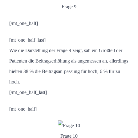
Frage 9
[/mt_one_half]
[mt_one_half_last]
Wie die Darstellung der Frage 9 zeigt, sah ein Großteil der
Patienten die Beitragserhöhung als angemessen an, allerdings
hielten 38 % die Beitragsan-passung für hoch, 6 % für zu
hoch.
[/mt_one_half_last]
[mt_one_half]
Frage 10