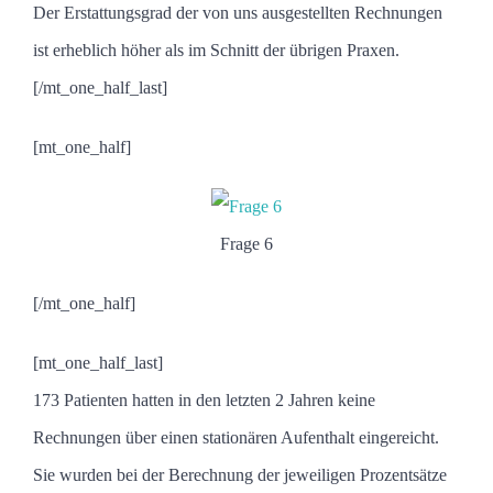
Der Erstattungsgrad der von uns ausgestellten Rechnungen
ist erheblich höher als im Schnitt der übrigen Praxen.
[/mt_one_half_last]
[mt_one_half]
Frage 6
[/mt_one_half]
[mt_one_half_last]
173 Patienten hatten in den letzten 2 Jahren keine
Rechnungen über einen stationären Aufenthalt eingereicht.
Sie wurden bei der Berechnung der jeweiligen Prozentsätze