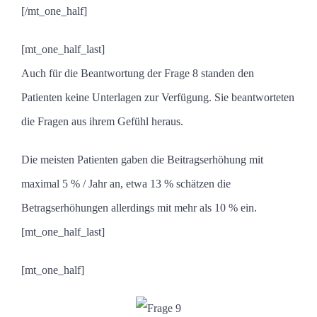
[/mt_one_half]
[mt_one_half_last]
Auch für die Beantwortung der Frage 8 standen den
Patienten keine Unterlagen zur Verfügung. Sie beantworteten
die Fragen aus ihrem Gefühl heraus.
Die meisten Patienten gaben die Beitragserhöhung mit
maximal 5 % / Jahr an, etwa 13 % schätzen die
Betragserhöhungen allerdings mit mehr als 10 % ein.
[mt_one_half_last]
[mt_one_half]