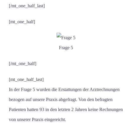
[/mt_one_half_last]
[mt_one_half]
Frage 5
[/mt_one_half]
[mt_one_half_last]
In der Frage 5 wurden die Erstattungen der Arztrechnungen
bezogen auf unsere Praxis abgefragt. Von den befragten
Patienten hatten 93 in den letzten 2 Jahren keine Rechnungen
von unserer Praxis eingereicht.