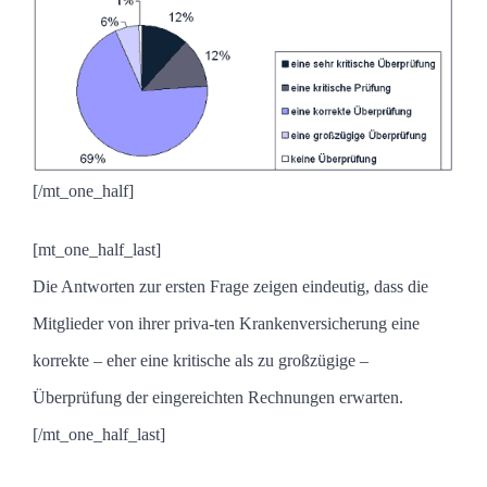
[/mt_one_half]
[mt_one_half_last]
Die Antworten zur ersten Frage zeigen eindeutig, dass die
Mitglieder von ihrer priva-ten Krankenversicherung eine
korrekte – eher eine kritische als zu großzügige –
Überprüfung der eingereichten Rechnungen erwarten.
[/mt_one_half_last]