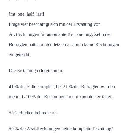
[mt_one_half_last]
Frage vier beschäftigt sich mit der Erstattung von
Arztrechnungen für ambulante Be-handlung. Zehn der
Befragten hatten in den letzten 2 Jahren keine Rechnungen
eingereicht.
Die Erstattung erfolgte nur in
41 % der Fälle komplett; bei 21 % der Befragten wurden
mehr als 10 % der Rechnungen nicht komplett erstattet.
5 % erhielten bei mehr als
50 % der Arzt-Rechnungen keine komplette Erstattung!