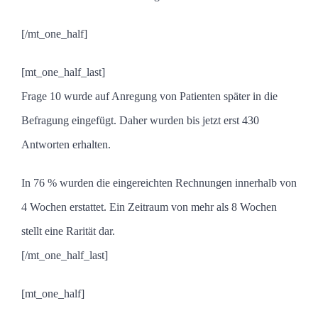
[/mt_one_half]
[mt_one_half_last]
Frage 10 wurde auf Anregung von Patienten später in die
Befragung eingefügt. Daher wurden bis jetzt erst 430
Antworten erhalten.
In 76 % wurden die eingereichten Rechnungen innerhalb von
4 Wochen erstattet. Ein Zeitraum von mehr als 8 Wochen
stellt eine Rarität dar.
[/mt_one_half_last]
[mt_one_half]