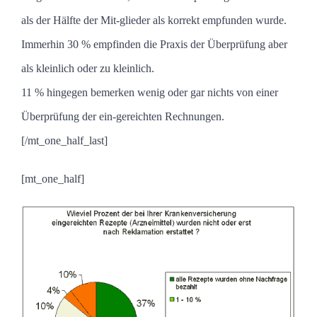
als der Hälfte der Mit-glieder als korrekt empfunden wurde.
Immerhin 30 % empfinden die Praxis der Überprüfung aber
als kleinlich oder zu kleinlich.
11 % hingegen bemerken wenig oder gar nichts von einer
Überprüfung der ein-gereichten Rechnungen.
[/mt_one_half_last]
[mt_one_half]