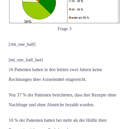
Frage 3
[/mt_one_half]
[mt_one_half_last]
16 Patienten hatten in den letzten zwei Jahren keine
Rechnungen über Arzneimittel eingereicht.
Nur 37 % der Patienten berichteten, dass ihre Rezepte ohne
Nachfrage und ohne Abstriche bezahlt wurden.
10 % der Patienten hatten bei mehr als der Hälfte ihrer