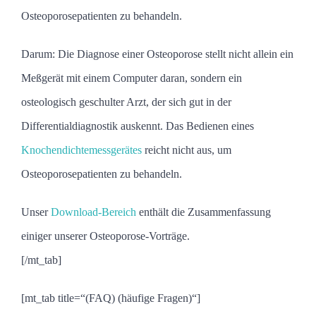
Osteoporosepatienten zu behandeln.
Darum: Die Diagnose einer Osteoporose stellt nicht allein ein
Meßgerät mit einem Computer daran, sondern ein
osteologisch geschulter Arzt, der sich gut in der
Differentialdiagnostik auskennt. Das Bedienen eines
Knochendichtemessgerätes
reicht nicht aus, um
Osteoporosepatienten zu behandeln.
Unser
Download-Bereich
enthält die Zusammenfassung
einiger unserer Osteoporose-Vorträge.
[/mt_tab]
[mt_tab title=“(FAQ) (häufige Fragen)“]