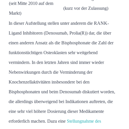
(seit Mitte 2010 auf dem
(kurz vor der Zulassung)
Markt)
In dieser Aufstellung stellen unter anderem die RANK-
Ligand Inhibitoren (Denosumab, Prolia(R)) dar, die über
einen anderen Ansatz als die Bisphosphonate die Zahl der
funktionstüchtigen Osteoklasten sehr weitgehend
vermindern. In den letzten Jahren sind immer wieder
Nebenwirkungen durch die Verminderung der
Knochenzellaktivitäten insbesondere bei den
Bisphosphonaten und beim Denosumab diskutiert worden,
die allerdings überweigend bei Indikationen auftreten, die
eine sehr viel höhere Dosierung dieser Medikamente
erforderlich machen. Dazu eine
Stellungnahme des