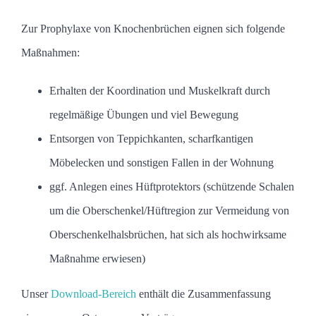
Zur Prophylaxe von Knochenbrüchen eignen sich folgende
Maßnahmen:
Erhalten der Koordination und Muskelkraft durch
regelmäßige Übungen und viel Bewegung
Entsorgen von Teppichkanten, scharfkantigen
Möbelecken und sonstigen Fallen in der Wohnung
ggf. Anlegen eines Hüftprotektors (schützende Schalen
um die Oberschenkel/Hüftregion zur Vermeidung von
Oberschenkelhalsbrüchen, hat sich als hochwirksame
Maßnahme erwiesen)
Unser
Download-Bereich
enthält die Zusammenfassung