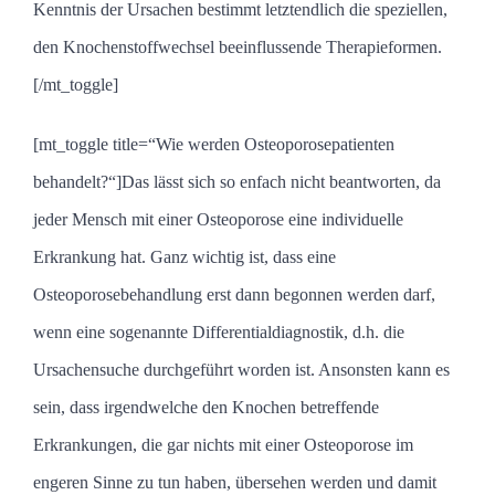
Kenntnis der Ursachen bestimmt letztendlich die speziellen,
den Knochenstoffwechsel beeinflussende Therapieformen.
[/mt_toggle]
[mt_toggle title=“Wie werden Osteoporosepatienten
behandelt?“]Das lässt sich so enfach nicht beantworten, da
jeder Mensch mit einer Osteoporose eine individuelle
Erkrankung hat. Ganz wichtig ist, dass eine
Osteoporosebehandlung erst dann begonnen werden darf,
wenn eine sogenannte Differentialdiagnostik, d.h. die
Ursachensuche durchgeführt worden ist. Ansonsten kann es
sein, dass irgendwelche den Knochen betreffende
Erkrankungen, die gar nichts mit einer Osteoporose im
engeren Sinne zu tun haben, übersehen werden und damit