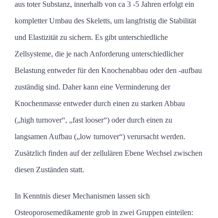
aus toter Substanz, innerhalb von ca 3 -5 Jahren erfolgt ein
kompletter Umbau des Skeletts, um langfristig die Stabilität
und Elastizität zu sichern. Es gibt unterschiedliche
Zellsysteme, die je nach Anforderung unterschiedlicher
Belastung entweder für den Knochenabbau oder den -aufbau
zuständig sind. Daher kann eine Verminderung der
Knochenmasse entweder durch einen zu starken Abbau
(„high turnover“, „fast looser“) oder durch einen zu
langsamen Aufbau („low turnover“) verursacht werden.
Zusätzlich finden auf der zellulären Ebene Wechsel zwischen
diesen Zuständen statt.
In Kenntnis dieser Mechanismen lassen sich
Osteoporosemedikamente grob in zwei Gruppen einteilen: