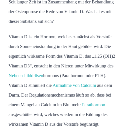
Seit langer Zeit ist im Zusammenhang mit der Behandlung
der Osteoporose die Rede von Vitamin D. Was hat es mit
dieser Substanz auf sich?
Vitamin D ist ein Hormon, welches zunächst als Vorstufe
durch Sonneneinstrahlung in der Haut gebildet wird. Die
eigentlich wirksame Form des Vitamin D, das „1,25 (OH)2
Vitamin D3“, entsteht in den Nieren unter Mitwirkung des
Nebenschilddrüsen
hormons (Parathormon oder PTH).
Vitamin D stimuliert die
Aufnahme von Calcium
aus dem
Darm. Der Regulationsmechanismus läuft so ab, dass bei
einem Mangel an Calcium im Blut mehr
Parathormon
ausgeschüttet wird, welches wiederum die Bildung des
wirksamen Vitamin D aus der Vorstufe begünstigt.