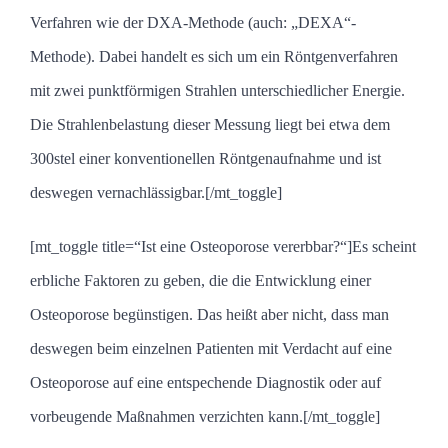
Verfahren wie der DXA-Methode (auch: „DEXA“-
Methode). Dabei handelt es sich um ein Röntgenverfahren
mit zwei punktförmigen Strahlen unterschiedlicher Energie.
Die Strahlenbelastung dieser Messung liegt bei etwa dem
300stel einer konventionellen Röntgenaufnahme und ist
deswegen vernachlässigbar.[/mt_toggle]
[mt_toggle title=“Ist eine Osteoporose vererbbar?“]Es scheint
erbliche Faktoren zu geben, die die Entwicklung einer
Osteoporose begünstigen. Das heißt aber nicht, dass man
deswegen beim einzelnen Patienten mit Verdacht auf eine
Osteoporose auf eine entspechende Diagnostik oder auf
vorbeugende Maßnahmen verzichten kann.[/mt_toggle]