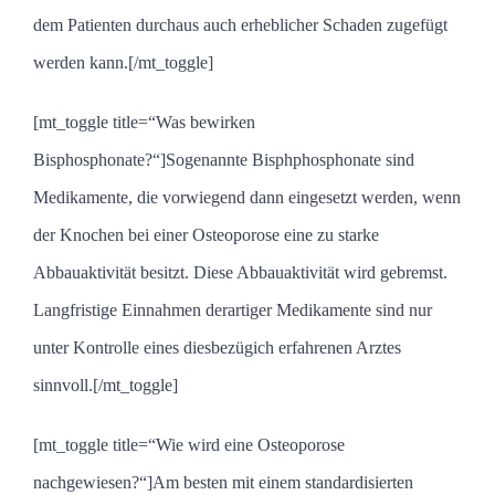
dem Patienten durchaus auch erheblicher Schaden zugefügt
werden kann.[/mt_toggle]
[mt_toggle title=“Was bewirken
Bisphosphonate?“]Sogenannte Bisphphosphonate sind
Medikamente, die vorwiegend dann eingesetzt werden, wenn
der Knochen bei einer Osteoporose eine zu starke
Abbauaktivität besitzt. Diese Abbauaktivität wird gebremst.
Langfristige Einnahmen derartiger Medikamente sind nur
unter Kontrolle eines diesbezügich erfahrenen Arztes
sinnvoll.[/mt_toggle]
[mt_toggle title=“Wie wird eine Osteoporose
nachgewiesen?“]Am besten mit einem standardisierten