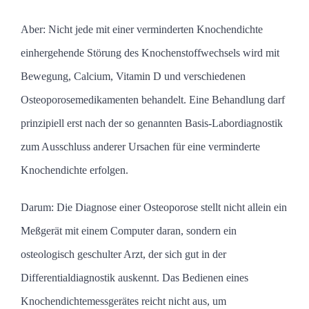
Aber:
Nicht jede mit einer verminderten Knochendichte
einhergehende Störung des Knochenstoffwechsels wird mit
Bewegung, Calcium, Vitamin D und verschiedenen
Osteoporosemedikamenten behandelt. Eine Behandlung darf
prinzipiell erst nach der so genannten Basis-Labordiagnostik
zum Ausschluss anderer Ursachen für eine verminderte
Knochendichte erfolgen.
Darum:
Die Diagnose einer Osteoporose stellt nicht allein ein
Meßgerät mit einem Computer daran, sondern ein
osteologisch geschulter Arzt, der sich gut in der
Differentialdiagnostik auskennt. Das Bedienen eines
Knochendichtemessgerätes reicht nicht aus, um