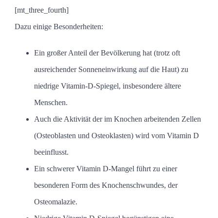
[mt_three_fourth]
Dazu einige Besonderheiten:
Ein großer Anteil der Bevölkerung hat (trotz oft
ausreichender Sonneneinwirkung auf die Haut) zu
niedrige Vitamin-D-Spiegel, insbesondere ältere
Menschen.
Auch die Aktivität der im Knochen arbeitenden Zellen
(Osteoblasten und Osteoklasten) wird vom Vitamin D
beeinflusst.
Ein schwerer Vitamin D-Mangel führt zu einer
besonderen Form des Knochenschwundes, der
Osteomalazie.