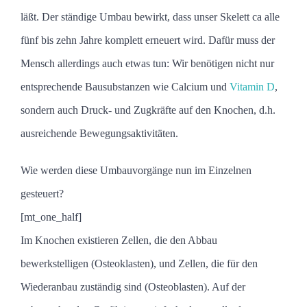
läßt. Der ständige Umbau bewirkt, dass unser Skelett ca alle
fünf bis zehn Jahre komplett erneuert wird. Dafür muss der
Mensch allerdings auch etwas tun: Wir benötigen nicht nur
entsprechende Bausubstanzen wie Calcium und
Vitamin D
,
sondern auch Druck- und Zugkräfte auf den Knochen, d.h.
ausreichende Bewegungsaktivitäten.
Wie werden diese Umbauvorgänge nun im Einzelnen
gesteuert?
[mt_one_half]
Im Knochen existieren Zellen, die den Abbau
bewerkstelligen (Osteoklasten), und Zellen, die für den
Wiederanbau zuständig sind (Osteoblasten). Auf der