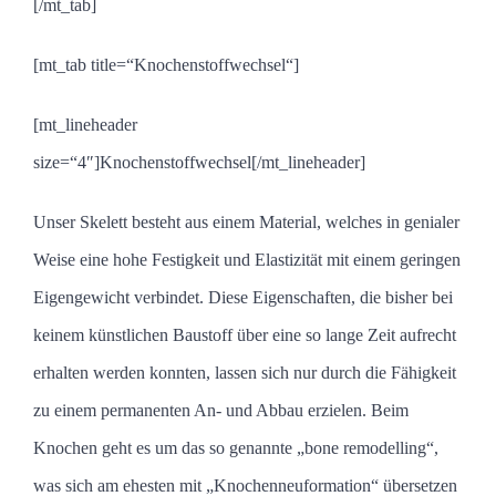
[/mt_tab]
[mt_tab title=“Knochenstoffwechsel“]
[mt_lineheader
size=“4″]Knochenstoffwechsel[/mt_lineheader]
Unser Skelett besteht aus einem Material, welches in genialer
Weise eine hohe Festigkeit und Elastizität mit einem geringen
Eigengewicht verbindet. Diese Eigenschaften, die bisher bei
keinem künstlichen Baustoff über eine so lange Zeit aufrecht
erhalten werden konnten, lassen sich nur durch die Fähigkeit
zu einem permanenten An- und Abbau erzielen. Beim
Knochen geht es um das so genannte „bone remodelling“,
was sich am ehesten mit „Knochenneuformation“ übersetzen