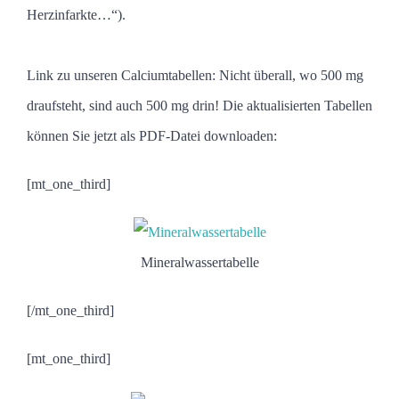
Herzinfarkte…“).
Link zu unseren Calciumtabellen:
Nicht überall, wo 500 mg
draufsteht, sind auch 500 mg drin! Die aktualisierten Tabellen
können Sie jetzt als PDF-Datei downloaden:
[mt_one_third]
Mineralwassertabelle
[/mt_one_third]
[mt_one_third]