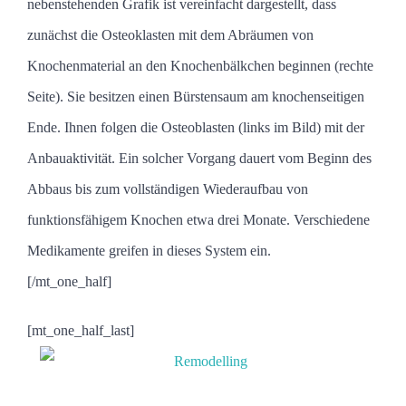
nebenstehenden Grafik ist vereinfacht dargestellt, dass
zunächst die Osteoklasten mit dem Abräumen von
Knochenmaterial an den Knochenbälkchen beginnen (rechte
Seite). Sie besitzen einen Bürstensaum am knochenseitigen
Ende. Ihnen folgen die Osteoblasten (links im Bild) mit der
Anbauaktivität. Ein solcher Vorgang dauert vom Beginn des
Abbaus bis zum vollständigen Wiederaufbau von
funktionsfähigem Knochen etwa drei Monate. Verschiedene
Medikamente greifen in dieses System ein.
[/mt_one_half]
[mt_one_half_last]