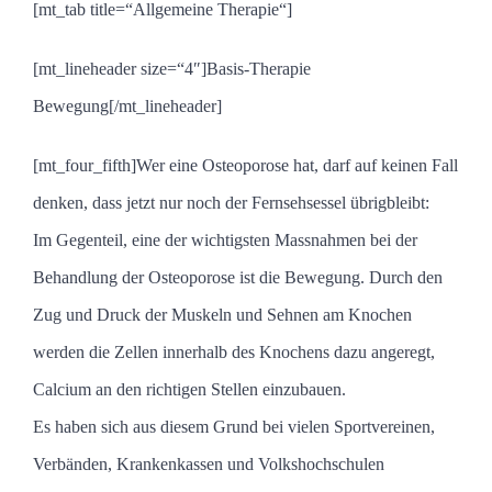
[mt_tab title=“Allgemeine Therapie“]
[mt_lineheader size=“4″]Basis-Therapie
Bewegung[/mt_lineheader]
[mt_four_fifth]
Wer eine Osteoporose hat, darf auf keinen Fall
denken, dass jetzt nur noch der Fernsehsessel übrigbleibt:
Im Gegenteil, eine der wichtigsten Massnahmen bei der
Behandlung der Osteoporose ist die Bewegung. Durch den
Zug und Druck der Muskeln und Sehnen am Knochen
werden die Zellen innerhalb des Knochens dazu angeregt,
Calcium an den richtigen Stellen einzubauen.
Es haben sich aus diesem Grund bei vielen Sportvereinen,
Verbänden, Krankenkassen und Volkshochschulen