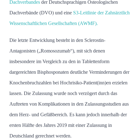
Dachverbandes
der Deutschsprachigen Osteologischen
Dachverbände (DVO) und eine
S3-Leitlinie der Zahnärztlich
Wissenschaftlichen Gesellschaften (AWMF).
Die letzte Entwicklung besteht in den Sclerostin-
Antagonisten („
Romosozumab“
), mit sich denen
insbesondere im Vergleich zu den in Tablettenform
dargereichten Bisphosponaten deutliche Verminderungen der
Knochenbruchzahlen bei Hochrisiko-Patient(inn)en erzielen
lassen. Die Zulassung wurde noch verzögert durch das
Auftreten von Komplikationen in den Zulassungsstudien aus
dem Herz- und Gefäßbereich. Es kann jedoch innerhalb der
ersten Hälfte des Jahres 2019 mit einer Zulassung in
Deutschland gerechnet werden.