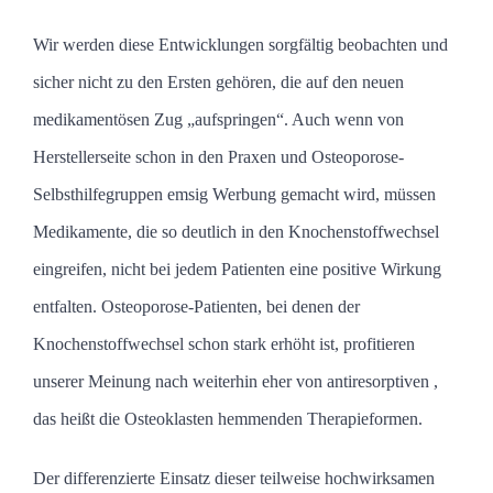
Wir werden diese Entwicklungen sorgfältig beobachten und
sicher nicht zu den Ersten gehören, die auf den neuen
medikamentösen Zug „aufspringen“. Auch wenn von
Herstellerseite schon in den Praxen und Osteoporose-
Selbsthilfegruppen emsig Werbung gemacht wird, müssen
Medikamente, die so deutlich in den Knochenstoffwechsel
eingreifen, nicht bei jedem Patienten eine positive Wirkung
entfalten. Osteoporose-Patienten, bei denen der
Knochenstoffwechsel schon stark erhöht ist, profitieren
unserer Meinung nach weiterhin eher von antiresorptiven ,
das heißt die Osteoklasten hemmenden Therapieformen.
Der differenzierte Einsatz dieser teilweise hochwirksamen