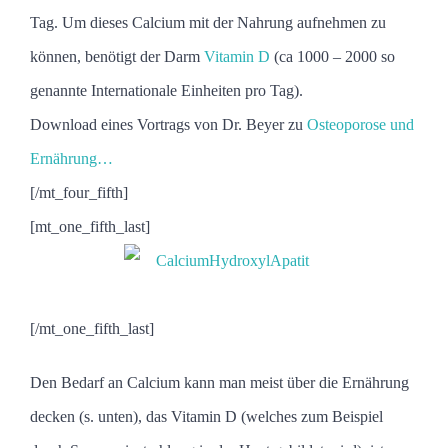
Tag. Um dieses Calcium mit der Nahrung aufnehmen zu
können, benötigt der Darm
Vitamin D
(ca 1000 – 2000 so
genannte Internationale Einheiten pro Tag).
Download eines Vortrags von Dr. Beyer zu
Osteoporose und
Ernährung…
[/mt_four_fifth]
[mt_one_fifth_last]
[/mt_one_fifth_last]
Den Bedarf an Calcium kann man meist über die Ernährung
decken (s. unten), das Vitamin D (welches zum Beispiel