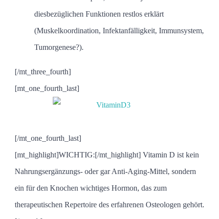
diesbezüglichen Funktionen restlos erklärt
(Muskelkoordination, Infektanfälligkeit, Immunsystem,
Tumorgenese?).
[/mt_three_fourth]
[mt_one_fourth_last]
[/mt_one_fourth_last]
[mt_highlight]WICHTIG:[/mt_highlight] Vitamin D ist kein
Nahrungsergänzungs- oder gar Anti-Aging-Mittel, sondern
ein für den Knochen wichtiges Hormon, das zum
therapeutischen Repertoire des erfahrenen Osteologen gehört.