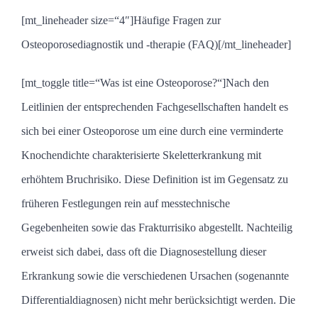
[mt_lineheader size=“4″]Häufige Fragen zur
Osteoporosediagnostik und -therapie (FAQ)[/mt_lineheader]
[mt_toggle title=“Was ist eine Osteoporose?“]Nach den
Leitlinien der entsprechenden Fachgesellschaften handelt es
sich bei einer Osteoporose um eine durch eine verminderte
Knochendichte charakterisierte Skeletterkrankung mit
erhöhtem Bruchrisiko. Diese Definition ist im Gegensatz zu
früheren Festlegungen rein auf messtechnische
Gegebenheiten sowie das Frakturrisiko abgestellt. Nachteilig
erweist sich dabei, dass oft die Diagnosestellung dieser
Erkrankung sowie die verschiedenen Ursachen (sogenannte
Differentialdiagnosen) nicht mehr berücksichtigt werden. Die