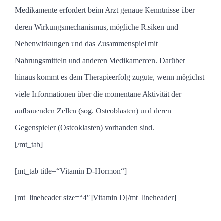
Medikamente erfordert beim Arzt genaue Kenntnisse über
deren Wirkungsmechanismus, mögliche Risiken und
Nebenwirkungen und das Zusammenspiel mit
Nahrungsmitteln und anderen Medikamenten. Darüber
hinaus kommt es dem Therapieerfolg zugute, wenn mögichst
viele Informationen über die momentane Aktivität der
aufbauenden Zellen (sog. Osteoblasten) und deren
Gegenspieler (Osteoklasten) vorhanden sind.
[/mt_tab]
[mt_tab title=“Vitamin D-Hormon“]
[mt_lineheader size=“4″]Vitamin D[/mt_lineheader]