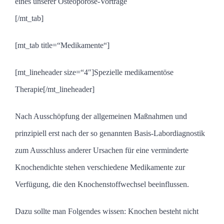
eines unserer Osteoporose-Vorträge
[/mt_tab]
[mt_tab title=“Medikamente“]
[mt_lineheader size=“4″]Spezielle medikamentöse
Therapie[/mt_lineheader]
Nach Ausschöpfung der allgemeinen Maßnahmen und
prinzipiell erst nach der so genannten Basis-Labordiagnostik
zum Ausschluss anderer Ursachen für eine verminderte
Knochendichte stehen verschiedene Medikamente zur
Verfügung, die den Knochenstoffwechsel beeinflussen.
Dazu sollte man Folgendes wissen: Knochen besteht nicht