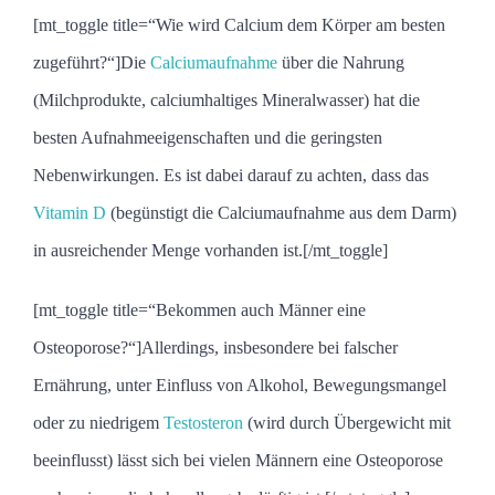
[mt_toggle title=“Wie wird Calcium dem Körper am besten
zugeführt?“]Die
Calciumaufnahme
über die Nahrung
(Milchprodukte, calciumhaltiges Mineralwasser) hat die
besten Aufnahmeeigenschaften und die geringsten
Nebenwirkungen. Es ist dabei darauf zu achten, dass das
Vitamin D
(begünstigt die Calciumaufnahme aus dem Darm)
in ausreichender Menge vorhanden ist.[/mt_toggle]
[mt_toggle title=“Bekommen auch Männer eine
Osteoporose?“]Allerdings, insbesondere bei falscher
Ernährung, unter Einfluss von Alkohol, Bewegungsmangel
oder zu niedrigem
Testosteron
(wird durch Übergewicht mit
beeinflusst) lässt sich bei vielen Männern eine Osteoporose