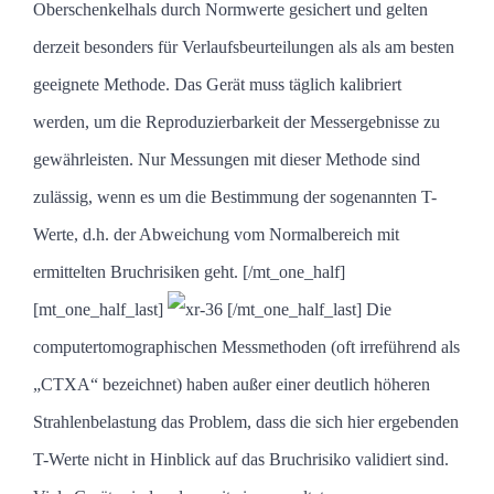
Oberschenkelhals durch Normwerte gesichert und gelten
derzeit besonders für Verlaufsbeurteilungen als als am besten
geeignete Methode. Das Gerät muss täglich kalibriert
werden, um die Reproduzierbarkeit der Messergebnisse zu
gewährleisten. Nur Messungen mit dieser Methode sind
zulässig, wenn es um die Bestimmung der sogenannten T-
Werte, d.h. der Abweichung vom Normalbereich mit
ermittelten Bruchrisiken geht. [/mt_one_half]
[mt_one_half_last]
[/mt_one_half_last] Die
computertomographischen Messmethoden (oft irreführend als
„CTXA“ bezeichnet) haben außer einer deutlich höheren
Strahlenbelastung das Problem, dass die sich hier ergebenden
T-Werte nicht in Hinblick auf das Bruchrisiko validiert sind.